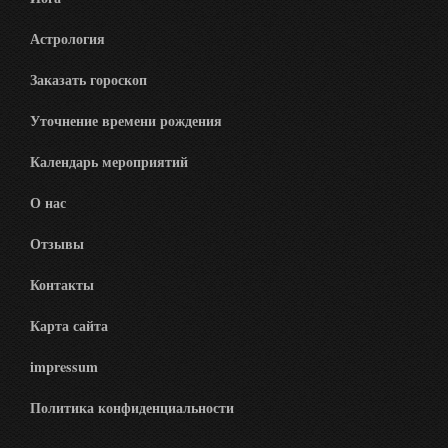
Астрология
Заказать гороскоп
Уточнение времени рождения
Календарь мероприятий
О нас
Отзывы
Контакты
Карта сайта
impressum
Политика конфиденциальности