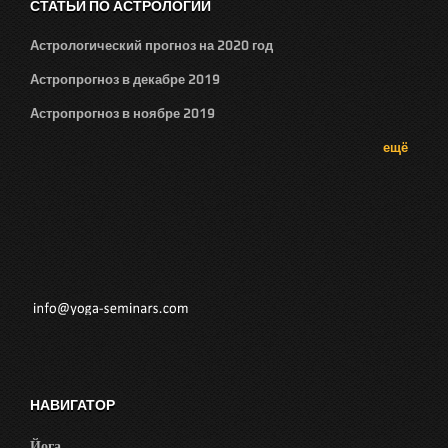
СТАТЬИ ПО АСТРОЛОГИИ
Астрологический прогноз на 2020 год
Астропрогноз в декабре 2019
Астропрогноз в ноябре 2019
ещё
НАВИГАТОР
Йога