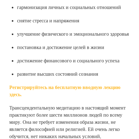
гармонизация личных и социальных отношений
снятие стресса и напряжения
улучшение физического и эмоционального здоровья
постановка и достижение целей в жизни
достижение финансового и социального успеха
развитие высших состояний сознания
Регистрируйтесь на бесплатную вводную лекцию
здесь.
Трансцендентальную медитацию в настоящий момент
практикуют более шести миллионов людей по всему
миру. Она не требует изменения образа жизни, не
является философией или религией. Ей очень легко
обучится, нет никаких начальных условий,