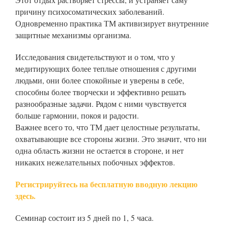
причину психосоматических заболеваний.
Одновременно практика ТМ активизирует внутренние
защитные механизмы организма.
Исследования свидетельствуют и о том, что у
медитирующих более теплые отношения с другими
людьми, они более спокойные и уверены в себе,
способны более творчески и эффективно решать
разнообразные задачи. Рядом с ними чувствуется
больше гармонии, покоя и радости.
Важнее всего то, что ТМ дает целостные результаты,
охватывающие все стороны жизни. Это значит, что ни
одна область жизни не остается в стороне, и нет
никаких нежелательных побочных эффектов.
Регистрируйтесь на бесплатную вводную лекцию
здесь.
Семинар состоит из 5 дней по 1, 5 часа.