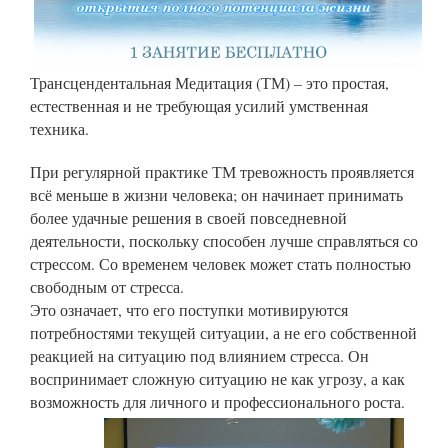
Трансцендентальная Медитация (ТМ) – это простая,
естественная и не требующая усилий умственная
техника.
При регулярной практике ТМ тревожность проявляется
всё меньше в жизни человека; он начинает принимать
более удачные решения в своей повседневной
деятельности, поскольку способен лучше справляться со
стрессом. Со временем человек может стать полностью
свободным от стресса.
Это означает, что его поступки мотивируются
потребностями текущей ситуации, а не его собственной
реакцией на ситуацию под влиянием стресса. Он
воспринимает сложную ситуацию не как угрозу, а как
возможность для личного и профессионального роста.