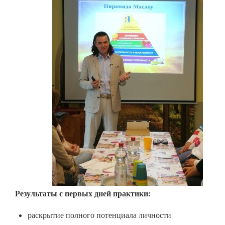
Результаты с первых дней практики:
раскрытие полного потенциала личности