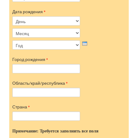
Дата рождения
*
День
Месяц
Год
Город рождения
*
Область/край/республика
*
Страна
*
Примечание: Требуется заполнить все поля