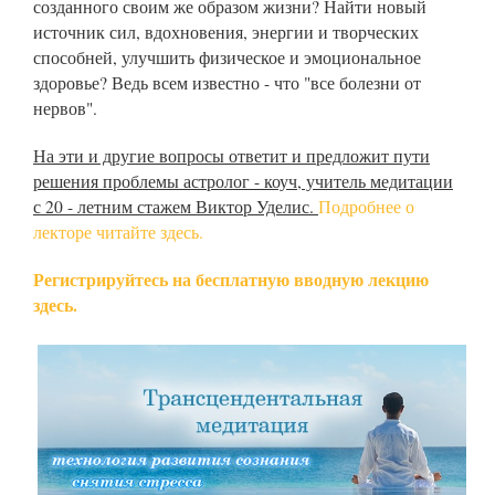
созданного своим же образом жизни? Найти новый
источник сил, вдохновения, энергии и творческих
способней, улучшить физическое и эмоциональное
здоровье? Ведь всем известно - что "все болезни от
нервов".
На эти и другие вопросы ответит и предложит пути
решения проблемы астролог - коуч, учитель медитации
с 20 - летним стажем Виктор Уделис.
Подробнее о
лекторе читайте здесь.
Регистрируйтесь на бесплатную вводную лекцию
здесь.