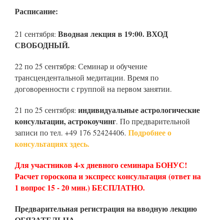
Расписание:
Вводная лекция в 19:00. ВХОД
21 сентября:
СВОБОДНЫЙ.
22 по 25 сентября: Семинар и обучение
трансцендентальной медитации. Время по
договоренности с группой на первом занятии.
индивидуальные астрологические
21 по 25 сентября:
консультации, астрокоучинг
. По предварительной
Подробнее о
записи по тел. +49 176 52424406.
консультациях здесь.
Для участников 4-х дневного семинара БОНУС!
Расчет гороскопа и экспресс консультация (ответ на
1 вопрос 15 - 20 мин.) БЕСПЛАТНО.
Предварительная регистрация на вводную лекцию
ОБЯЗАТЕЛЬНА.