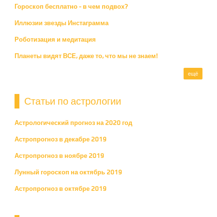
Гороскоп бесплатно - в чем подвох?
Иллюзии звезды Инстаграмма
Роботизация и медитация
Планеты видят ВСЕ, даже то, что мы не знаем!
ещё
Статьи по астрологии
Астрологический прогноз на 2020 год
Астропрогноз в декабре 2019
Астропрогноз в ноябре 2019
Лунный гороскоп на октябрь 2019
Астропрогноз в октябре 2019