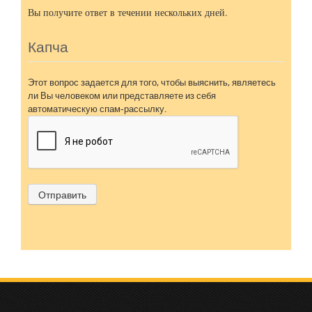
Вы получите ответ в течении нескольких дней.
Капча
Этот вопрос задается для того, чтобы выяснить, являетесь
ли Вы человеком или представляете из себя
автоматическую спам-рассылку.