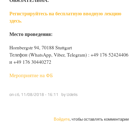
Регистрируйтесь на бесплатную вводную лекцию
здесь.
Место проведения:
Hornbergstr 94, 70188 Stuttgart
Телефон (WhatsApp, Viber, Telegram) : +49 176 52424406
и +49 176 30440272
Мероприятие на ФБ
on сб, 11/08/2018 - 16:11 by
Udelis
Войдите
, чтобы оставлять комментарии