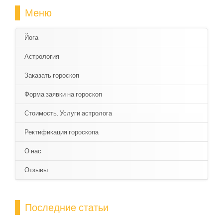
Меню
Йога
Астрология
Заказать гороскоп
Форма заявки на гороскоп
Стоимость. Услуги астролога
Ректификация гороскопа
О нас
Отзывы
Последние статьи