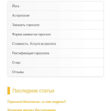
Йога
Астрология
Заказать гороскоп
Форма заявки на гороскоп
Стоимость. Услуги астролога
Ректификация гороскопа
О нас
Отзывы
Последние статьи
Гороскоп бесплатно - в чем подвох?
Иллюзии звезды Инстаграмма