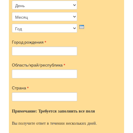
День
Месяц
Год
Город рождения
*
Область/край/республика
*
Страна
*
Примечание: Требуется заполнить все поля
Вы получите ответ в течении нескольких дней.