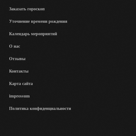
Заказать гороскоп
Уточнение времени рождения
Календарь мероприятий
О нас
Отзывы
Контакты
Карта сайта
impressum
Политика конфиденциальности