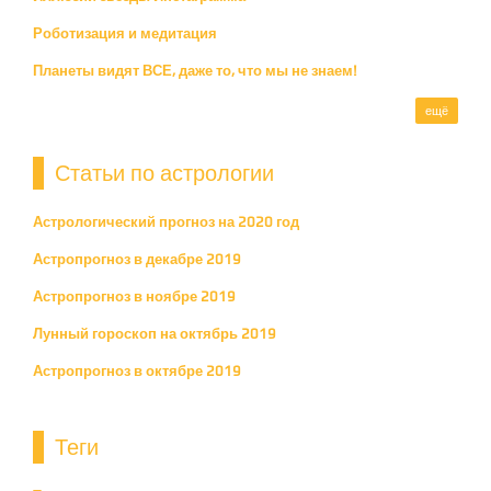
Роботизация и медитация
Планеты видят ВСЕ, даже то, что мы не знаем!
ещё
Статьи по астрологии
Астрологический прогноз на 2020 год
Астропрогноз в декабре 2019
Астропрогноз в ноябре 2019
Лунный гороскоп на октябрь 2019
Астропрогноз в октябре 2019
Теги