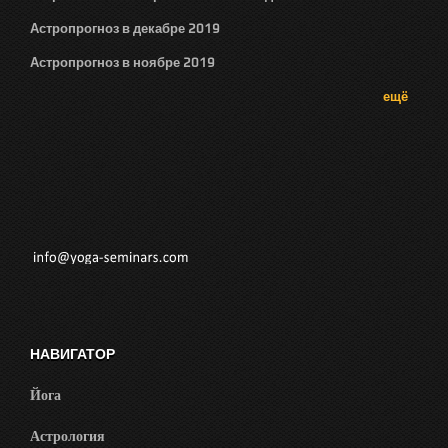
Астропрогноз в декабре 2019
Астропрогноз в ноябре 2019
ещё
НАВИГАТОР
Йога
Астрология