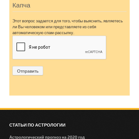
Капча
Этот вопрос задается для того, чтобы выяснить, являетесь
ли Вы человеком или представляете из себя
автоматическую спам-рассылку.
СТАТЬИ ПО АСТРОЛОГИИ
Астрологический прогноз на 2020 год